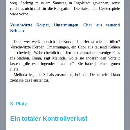
weg. Sechzig muss am Samstag in Ingolstadt gewinnen, sonst
reicht es nicht mal für die Relegation. Die Saison der Geisterspiele
wäre vorbei.
Verschwitzte Körper, Umarmungen, Chor aus tausend
Kehlen?
Doch wer weiß, ob sich die Kurven im Herbst wieder füllen?
Verschwitzte Körper, Umarmungen, ein Chor aus tausend Kehlen
— schwierig. Wahrscheinlich dürfen erst einmal nur wenige Fans
ins Stadion. Dann, sagt Melinda, wolle sie anderen den Vortritt
lassen, „die es dringender brauchen“. Sie habe ja einen guten
Platz.
Melinda legt die Schals zusammen, holt die Decke rein. Dann
zieht sie das Fenster zu.
3. Platz
Ein totaler Kontrollverlust