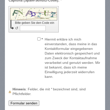
Captcha (Spam-Schutz-Code): *
Bitte geben Sie den Code ein
↺
*
Hiermit erkläre ich mich
einverstanden, dass meine in das
Kontaktformular eingegebenen
Daten elektronisch gespeichert und
zum Zweck der Kontaktaufnahme
verarbeitet und genutzt werden. Mir
ist bekannt, dass ich meine
Einwilligung jederzeit widerrufen
kann.
Hinweis
: Felder, die mit
*
bezeichnet sind, sind
Pflichtfelder.