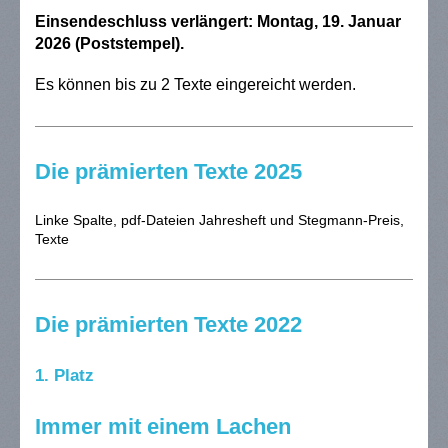
Einsendeschluss verlängert: Montag, 19. Januar
2026 (Poststempel).
Es können bis zu 2 Texte eingereicht werden.
Die prämierten Texte 2025
Linke Spalte, pdf-Dateien Jahresheft und Stegmann-Preis,
Texte
Die prämierten Texte 2022
1. Platz
Immer mit einem Lachen