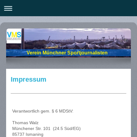
Verein Münchner Sportjournalisten
Impressum
Verantwortlich gem. § 6 MDStV:
Thomas Walz
Münchener Str. 101 (24.5 Süd/EG)
85737 Ismaning