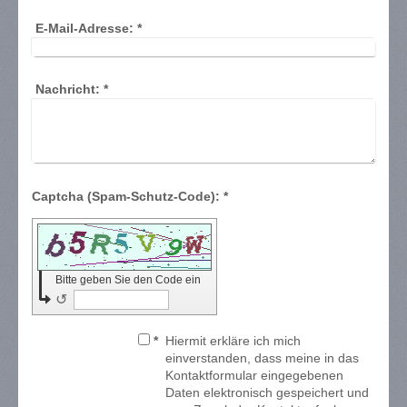
E-Mail-Adresse:
*
Nachricht:
*
Captcha (Spam-Schutz-Code): *
Bitte geben Sie den Code ein
↺
*
Hiermit erkläre ich mich
einverstanden, dass meine in das
Kontaktformular eingegebenen
Daten elektronisch gespeichert und