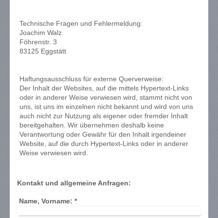
Technische Fragen und Fehlermeldung:
Joachim Walz
Föhrenstr. 3
83125 Eggstätt
Haftungsausschluss für externe Querverweise:
Der Inhalt der Websites, auf die mittels Hypertext-Links
oder in anderer Weise verwiesen wird, stammt nicht von
uns, ist uns im einzelnen nicht bekannt und wird von uns
auch nicht zur Nutzung als eigener oder fremder Inhalt
bereitgehalten. Wir übernehmen deshalb keine
Verantwortung oder Gewähr für den Inhalt irgendeiner
Website, auf die durch Hypertext-Links oder in anderer
Weise verwiesen wird.
Kontakt und allgemeine Anfragen:
Name, Vorname:
*